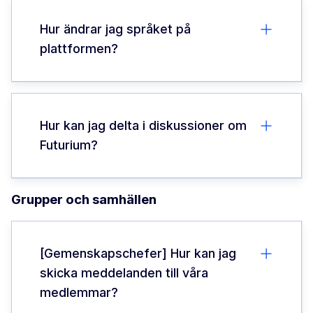
Hur ändrar jag språket på
plattformen?
Hur kan jag delta i diskussioner om
Futurium?
Grupper och samhällen
[Gemenskapschefer] Hur kan jag
skicka meddelanden till våra
medlemmar?