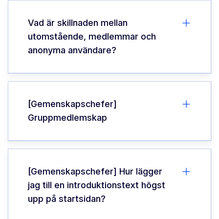
Vad är skillnaden mellan
utomstående, medlemmar och
anonyma användare?
[Gemenskapschefer]
Gruppmedlemskap
[Gemenskapschefer] Hur lägger
jag till en introduktionstext högst
upp på startsidan?