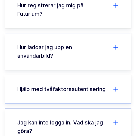
Hur registrerar jag mig på
Futurium?
Hur laddar jag upp en
användarbild?
Hjälp med tvåfaktorsautentisering
Jag kan inte logga in. Vad ska jag
göra?