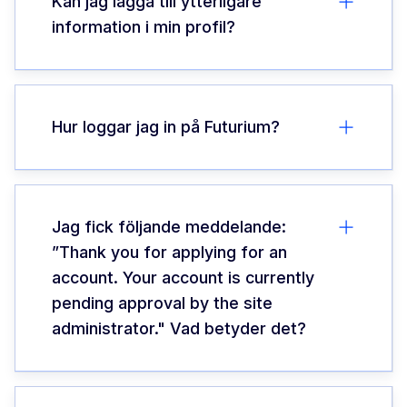
Kan jag lägga till ytterligare
information i min profil?
Hur loggar jag in på Futurium?
Jag fick följande meddelande:
”Thank you for applying for an
account. Your account is currently
pending approval by the site
administrator." Vad betyder det?