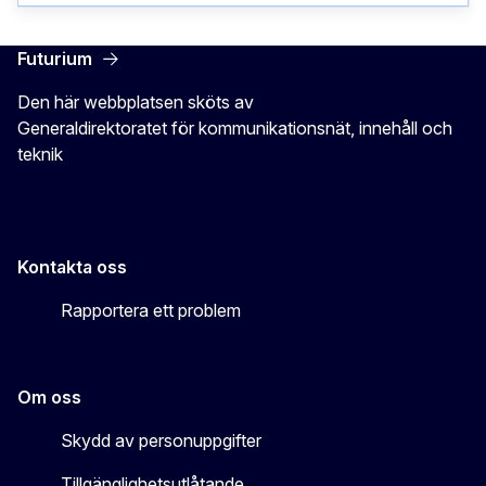
Futurium
Den här webbplatsen sköts av
Generaldirektoratet för kommunikationsnät, innehåll och
teknik
Kontakta oss
Rapportera ett problem
Om oss
Skydd av personuppgifter
Tillgänglighetsutlåtande