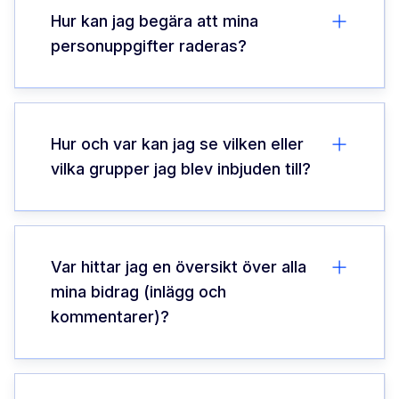
Hur kan jag begära att mina
personuppgifter raderas?
Hur och var kan jag se vilken eller
vilka grupper jag blev inbjuden till?
Var hittar jag en översikt över alla
mina bidrag (inlägg och
kommentarer)?