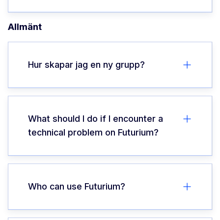
Allmänt
Hur skapar jag en ny grupp?
What should I do if I encounter a
technical problem on Futurium?
Who can use Futurium?