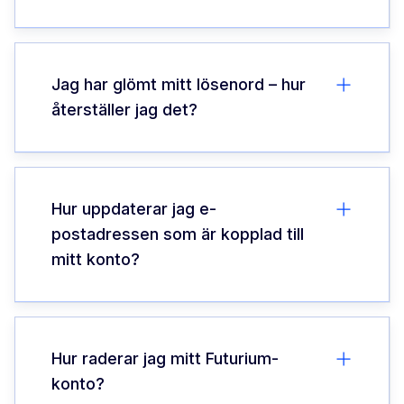
Jag har glömt mitt lösenord – hur
återställer jag det?
Hur uppdaterar jag e-
postadressen som är kopplad till
mitt konto?
Hur raderar jag mitt Futurium-
konto?