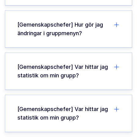
[Gemenskapschefer] Hur gör jag
ändringar i gruppmenyn?
[Gemenskapschefer] Var hittar jag
statistik om min grupp?
[Gemenskapschefer] Var hittar jag
statistik om min grupp?