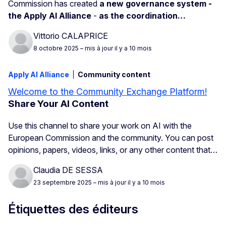
Commission has created
a new governance system -
the Apply AI Alliance
-
as the coordination…
Vittorio CALAPRICE
8 octobre 2025
– mis à jour il y a 10 mois
Apply AI Alliance
Community content
Welcome to the Community Exchange Platform!
Share Your AI Content
Use this channel to share your work on AI with the
European Commission and the community. You can post
opinions, papers, videos, links, or any other content that…
Claudia DE SESSA
23 septembre 2025
– mis à jour il y a 10 mois
Étiquettes des éditeurs