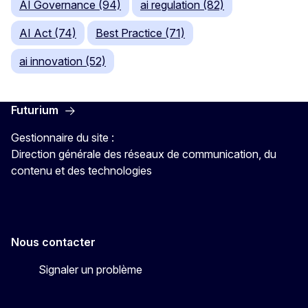
AI Governance (94)
ai regulation (82)
AI Act (74)
Best Practice (71)
ai innovation (52)
Futurium
Gestionnaire du site :
Direction générale des réseaux de communication, du
contenu et des technologies
Nous contacter
Signaler un problème