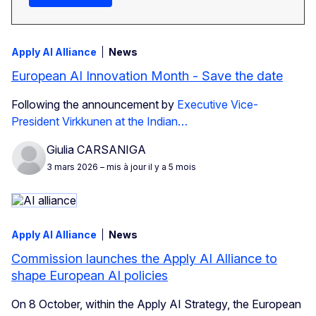
Apply AI Alliance
News
European AI Innovation Month - Save the date
Following the announcement by
Executive Vice-
President Virkkunen at the Indian…
Giulia CARSANIGA
3 mars 2026
– mis à jour il y a 5 mois
Apply AI Alliance
News
Commission launches the Apply AI Alliance to
shape European AI policies
On 8 October, within the Apply AI Strategy, the European