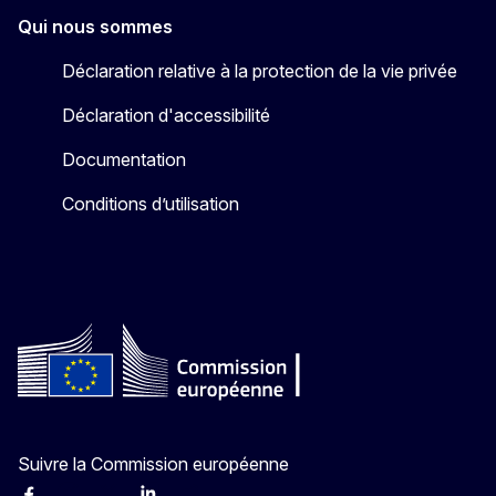
Qui nous sommes
Déclaration relative à la protection de la vie privée
Déclaration d'accessibilité
Documentation
Conditions d’utilisation
Suivre la Commission européenne