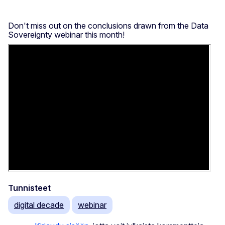
Don't miss out on the conclusions drawn from the Data
Sovereignty webinar this month!
Tunnisteet
digital decade
webinar