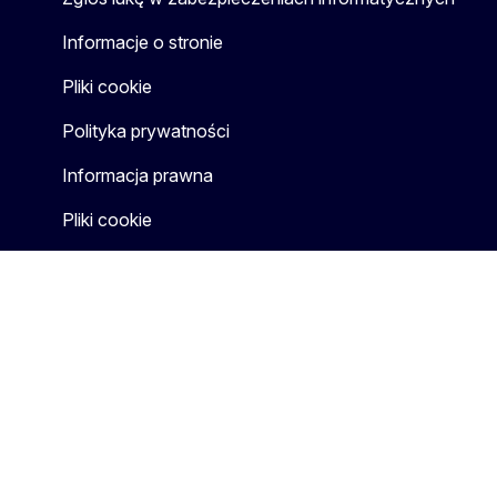
Informacje o stronie
Pliki cookie
Polityka prywatności
Informacja prawna
Pliki cookie