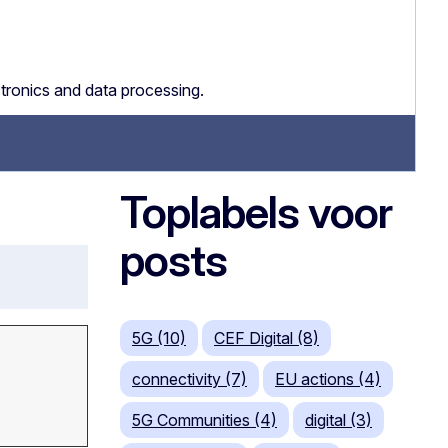
ectronics and data processing.
Toplabels voor
posts
5G (10)
CEF Digital (8)
connectivity (7)
EU actions (4)
5G Communities (4)
digital (3)