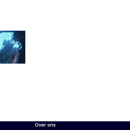
Over ons