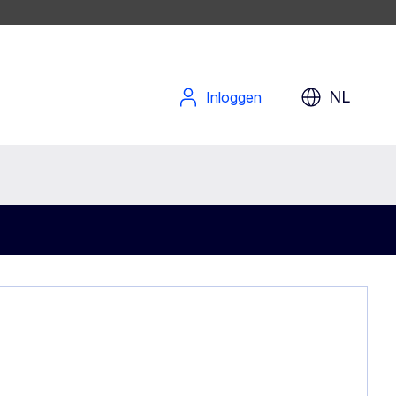
NL
Inloggen