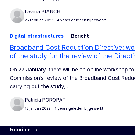
Lavinia BIANCHI
25 februari 2022
- 4 years geleden bijgewerkt
Digital Infrastructures
Bericht
Broadband Cost Reduction Directive: wor
of the study for the review of the Direct
On 27 January, there will be an online workshop to 
Commission’s review of the Broadband Cost Reduct
carrying out the study,…
Patricia POROPAT
13 januari 2022
- 4 years geleden bijgewerkt
Futurium