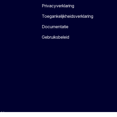
Privacyverklaring
Toegankelijkheidsverklaring
Documentatie
Gebruiksbeleid
kies