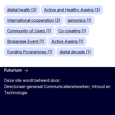
digital health (3)
Active and Healthy Ageing (3)
International cooperation (2)
genomics (1)
Community of Users (1)
Co-creating (1)
Brokerage Event (1)
Active Ageing (1)
Funding Programmes (1)
digital decade (1)
Futurium
Deze site wordt beheerd door:
Directoraat-generaal Communicatienetwerken, Inhoud en
Technologie