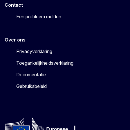
Contact
Een probleem melden
Over ons
Privacyverklaring
Toegankelijkheidsverklaring
Documentatie
Gebruiksbeleid