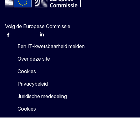
Volg de Europese Commissie
Facebook
Instagram
X
Linkedin
Other
Een IT-kwetsbaarheid melden
Over deze site
Cookies
Privacybeleid
Juridische mededeling
Cookies