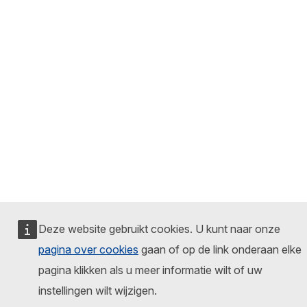
Deze website gebruikt cookies. U kunt naar onze
pagina over cookies
gaan of op de link onderaan elke
pagina klikken als u meer informatie wilt of uw
instellingen wilt wijzigen.