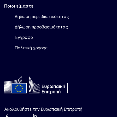
Ποιοι είμαστε
Δήλωση περί ιδιωτικότητας
Δήλωση προσβασιμότητας
Έγγραφα
Πολιτική χρήσης
Ακολουθήστε την Ευρωπαϊκή Επιτροπή