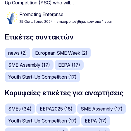
Up Competition (YSC) who will…
Promoting Enterprise
25 Οκτώβριος 2024
- επικαιροποιήθηκε πριν από 1 year
Ετικέτες συντακτών
news (2)
European SME Week (2)
SME Assembly (17)
EEPA (17)
Youth Start-Up Competition (17)
Κορυφαίες ετικέτες για αναρτήσεις
SMEs (34)
EEPA2025 (18)
SME Assembly (17)
Youth Start-Up Competition (17)
EEPA (17)