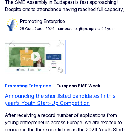
The SME Assembly in Budapest is fast approaching!
Despite onsite attendance having reached full capacity,
Promoting Enterprise
28 Οκτώβριος 2024
- επικαιροποιήθηκε πριν από 1 year
Promoting Enterprise
European SME Week
Announcing the shortlisted candidates in this
year's Youth Start-Up Competition
After receiving a record number of applications from
young entrepreneurs across Europe, we are excited to
announce the three candidates in the 2024 Youth Start-