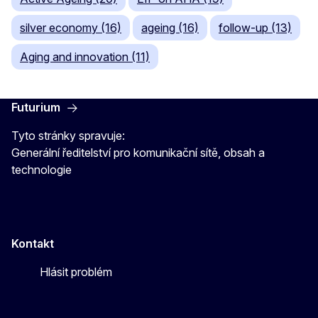
silver economy (16)
ageing (16)
follow-up (13)
Aging and innovation (11)
Futurium
Tyto stránky spravuje:
Generální ředitelství pro komunikační sítě, obsah a
technologie
Kontakt
Hlásit problém