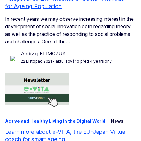
for Ageing Population
In recent years we may observe increasing interest in the
development of social innovation both regarding theory
as well as the practice of responding to social problems
and challenges. One of the…
Andrzej KLIMCZUK
22 Listopad 2021
- aktulizováno před 4 years dny
Active and Healthy Living in the Digital World
News
Learn more about e-VITA, the EU-Japan Virtual
coach for smart ageing