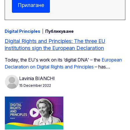
Прилагане
Digital Principles
Публикуване
Digital Rights and Principles: The three EU
institutions sign the European Declaration
Today, the EU's work on its ‘digital DNA' – the
European
Declaration on Digital Rights and Principles
– has…
Lavinia BIANCHI
15 December 2022