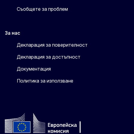
Съобщете за проблем
За нас
Декларация за поверителност
Декларация за достъпност
Документация
Политика за използване