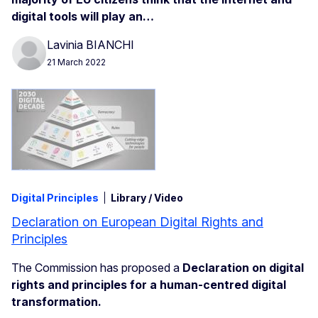
digital tools will play an…
Lavinia BIANCHI
21 March 2022
Digital Principles
Library / Video
Declaration on European Digital Rights and
Principles
The Commission has proposed a
Declaration on digital
rights and principles for a human-centred digital
transformation.