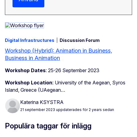
Digital Infrastructures
Discussion Forum
Workshop (Hybrid): Animation in Business,
Business in Animation
Workshop Dates
: 25-26 September 2023
Workshop Location
: University of the Aegean, Syros
Island, Greece (UAegean…
Katerina KSYSTRA
21 september 2023
uppdaterades för 2 years sedan
Populära taggar för inlägg