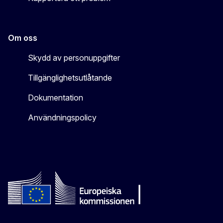
Om oss
Skydd av personuppgifter
Tillgänglighetsutlåtande
Dokumentation
Användningspolicy