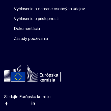
Vyhlásenie o ochrane osobných údajov
Vyhlásenie o prístupnosti
Dokumentácia
Zásady používania
Sledujte Európsku komisiu
Facebook
Instagram
X
Linkedin
Other