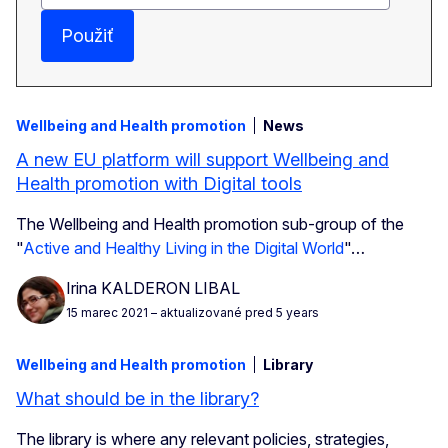
Použiť
Wellbeing and Health promotion
News
A new EU platform will support Wellbeing and
Health promotion with Digital tools
The Wellbeing and Health promotion sub-group of the
"
Active and Healthy Living in the Digital World
"…
Irina KALDERON LIBAL
15 marec 2021
– aktualizované pred 5 years
Wellbeing and Health promotion
Library
What should be in the library?
The library is where any relevant policies, strategies,