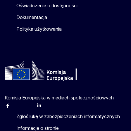
Oświadczenie o dostępności
Dokumentacja
Polityka użytkowania
Komisja Europejska w mediach społecznościowych
Facebook
Instagram
X
Linkedin
Other
Zgłoś lukę w zabezpieczeniach informatycznych
Informacje o stronie