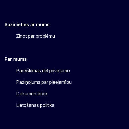
Sazinieties ar mums
Ziņot par problēmu
Par mums
Pareiškimas dėl privatumo
Paziņojums par pieejamību
Dokumentācija
Lietošanas politika