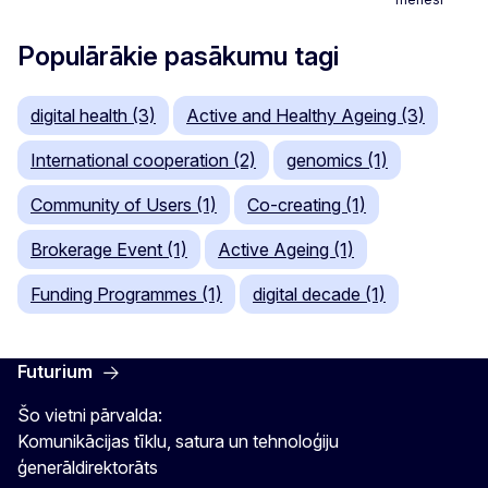
Populārākie pasākumu tagi
digital health (3)
Active and Healthy Ageing (3)
International cooperation (2)
genomics (1)
Community of Users (1)
Co-creating (1)
Brokerage Event (1)
Active Ageing (1)
Funding Programmes (1)
digital decade (1)
Futurium
Šo vietni pārvalda:
Komunikācijas tīklu, satura un tehnoloģiju
ģenerāldirektorāts