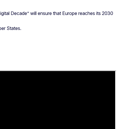
igital Decade” will ensure that Europe reaches its 2030
er States.