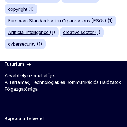
copyright (1)
European Standardisation Organisations (ESOs) (1)
Artificial Intelligence (1)
creative sector (1)
cybersecurity (1)
Futurium
A webhely üzemeltetője:
A Tartalmak, Technológiák és Kommunikációs Hálózatok
Főigazgatósága
Kapcsolatfelvétel