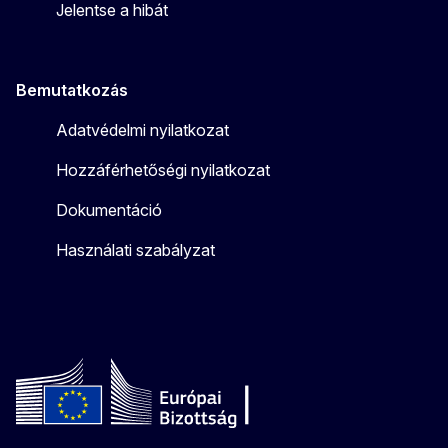
Jelentse a hibát
Bemutatkozás
Adatvédelmi nyilatkozat
Hozzáférhetőségi nyilatkozat
Dokumentáció
Használati szabályzat