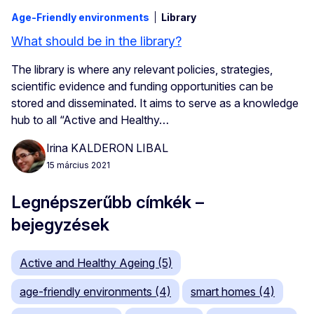
Age-Friendly environments
Library
What should be in the library?
The library is where any relevant policies, strategies,
scientific evidence and funding opportunities can be
stored and disseminated. It aims to serve as a knowledge
hub to all “Active and Healthy…
Irina KALDERON LIBAL
15 március 2021
Legnépszerűbb címkék –
bejegyzések
Active and Healthy Ageing (5)
age-friendly environments (4)
smart homes (4)