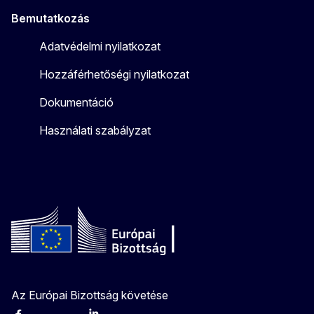
Bemutatkozás
Adatvédelmi nyilatkozat
Hozzáférhetőségi nyilatkozat
Dokumentáció
Használati szabályzat
Az Európai Bizottság követése