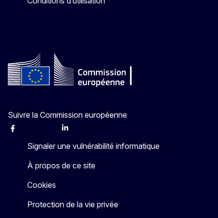
Conditions d’utilisation
Suivre la Commission européenne
Facebook
Instagram
X
Linkedin
Other
Signaler une vulnérabilité informatique
À propos de ce site
Cookies
Protection de la vie privée