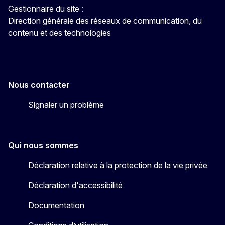
Gestionnaire du site :
Direction générale des réseaux de communication, du
contenu et des technologies
Nous contacter
Signaler un problème
Qui nous sommes
Déclaration relative à la protection de la vie privée
Déclaration d'accessibilité
Documentation