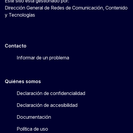
Este sitio está gestionado por:
Dirección General de Redes de Comunicación, Contenido
y Tecnologías
Contacto
Informar de un problema
Quiénes somos
Declaración de confidencialidad
Declaración de accesibilidad
Documentación
Política de uso