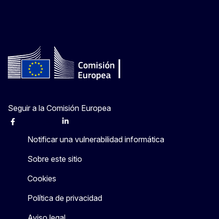
Seguir a la Comisión Europea
Facebook
Instagram
X
Linkedin
Other
Notificar una vulnerabilidad informática
Sobre este sitio
Cookies
Política de privacidad
Aviso legal