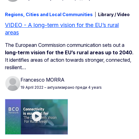
Regions, Cities and Local Communities
Library / Video
VIDEO - A long-term vision for the EU’s rural
areas
The European Commission communication sets out a
long-term vision for the EU’s rural areas up to 2040
.
It identifies areas of action towards stronger, connected,
resilient…
Francesco MORRA
19 April 2022
– актуализирано преди 4 years