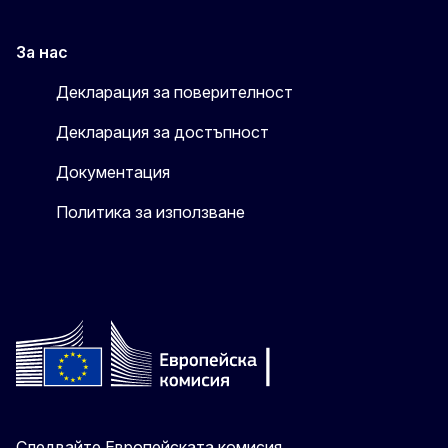
За нас
Декларация за поверителност
Декларация за достъпност
Документация
Политика за използване
Следвайте Европейската комисия