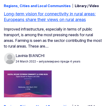
Regions, Cities and Local Communities
Library / Video
Long-term vision for connectivity in rural areas:
Europeans share their views on rural areas
Improved infrastructure, especially in terms of public
transport, is among the most pressing needs for rural
areas. Farming is seen as the sector contributing the most
to rural areas. These are…
Lavinia BIANCHI
24 March 2022
– актуализирано преди 4 years