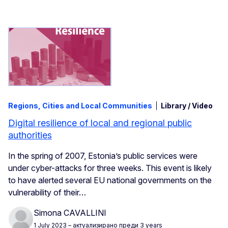
Regions, Cities and Local Communities
Library / Video
Digital resilience of local and regional public
authorities
In the spring of 2007, Estonia’s public services were
under cyber-attacks for three weeks. This event is likely
to have alerted several EU national governments on the
vulnerability of their…
Simona CAVALLINI
1 July 2023
– актуализирано преди 3 years