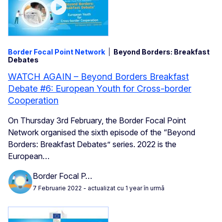
Border Focal Point Network
Beyond Borders: Breakfast
Debates
WATCH AGAIN – Beyond Borders Breakfast
Debate #6: European Youth for Cross-border
Cooperation
On
Thursday 3rd February
, the Border Focal Point
Network organised the sixth episode of the “Beyond
Borders: Breakfast Debates” series. 2022 is the
European…
Border Focal P…
7 Februarie 2022
- actualizat cu 1 year în urmă