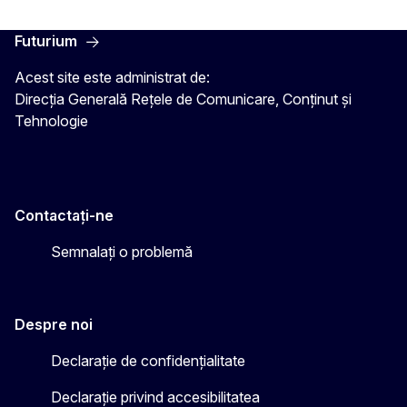
Futurium
Acest site este administrat de:
Direcția Generală Rețele de Comunicare, Conținut și
Tehnologie
Contactați-ne
Semnalați o problemă
Despre noi
Declarație de confidențialitate
Declarație privind accesibilitatea