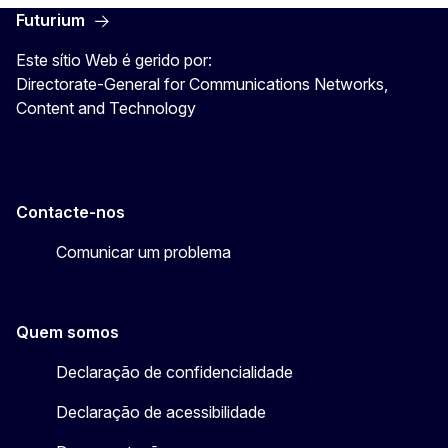
Futurium
Este sítio Web é gerido por:
Directorate-General for Communications Networks,
Content and Technology
Contacte-nos
Comunicar um problema
Quem somos
Declaração de confidencialidade
Declaração de acessibilidade