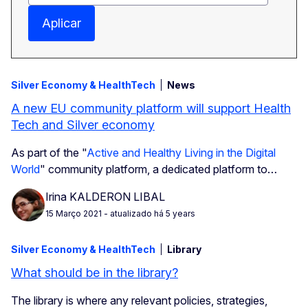
Aplicar
Silver Economy & HealthTech
News
A new EU community platform will support Health
Tech and Silver economy
As part of the "
Active and Healthy Living in the Digital
World
" community platform, a dedicated platform to…
Irina KALDERON LIBAL
15 Março 2021
- atualizado há 5 years
Silver Economy & HealthTech
Library
What should be in the library?
The library is where any relevant policies, strategies,