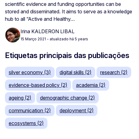
scientific evidence and funding opportunities can be
stored and disseminated. It aims to serve as a knowledge
hub to all “Active and Healthy…
Irina KALDERON LIBAL
15 Março 2021
- atualizado há 5 years
Etiquetas principais das publicações
silver economy (3)
digital skills (2)
research (2)
evidence-based policy (2)
academia (2)
ageing (2)
demographic change (2)
communication (2)
deployment (2)
ecosystems (2)