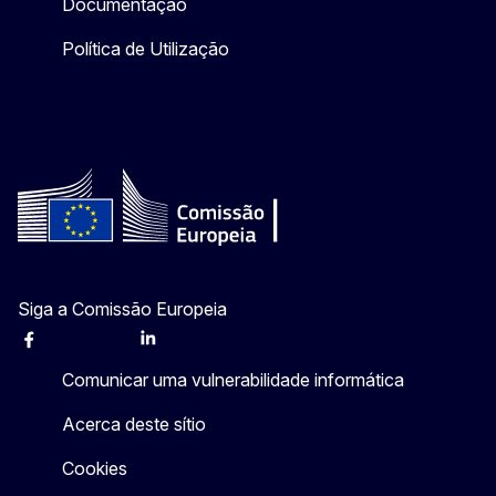
Documentação
Política de Utilização
Siga a Comissão Europeia
Facebook
Instagram
X
Linkedin
Other
Comunicar uma vulnerabilidade informática
Acerca deste sítio
Cookies