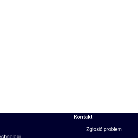
Kontakt
Zgłosić problem
echnologii