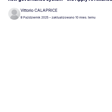
Vittorio CALAPRICE
8 Październik 2025
– zaktualizowano 10 mies. temu