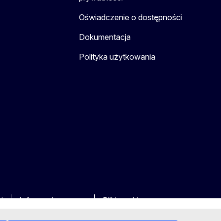
Oświadczenie o dostępności
Dokumentacja
Polityka użytkowania
i
Informacja prawna
Pliki cookie