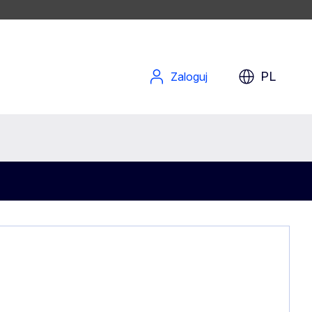
PL
Zaloguj