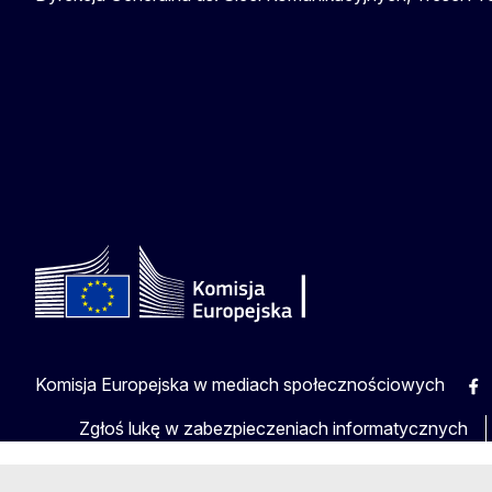
Komisja Europejska w mediach społecznościowych
Fac
Zgłoś lukę w zabezpieczeniach informatycznych