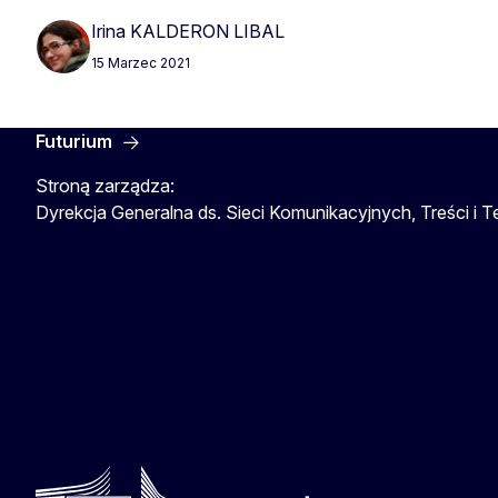
Irina KALDERON LIBAL
15 Marzec 2021
Futurium
Stroną zarządza:
Dyrekcja Generalna ds. Sieci Komunikacyjnych, Treści i T