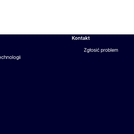
Kontakt
Zgłosić problem
echnologii