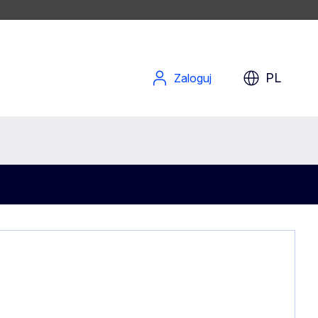
PL
Zaloguj