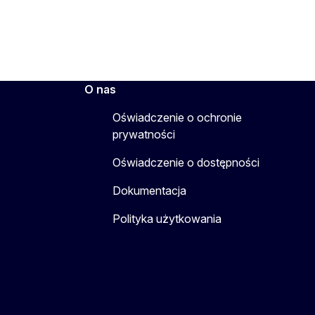
O nas
Oświadczenie o ochronie
prywatności
Oświadczenie o dostępności
Dokumentacja
Polityka użytkowania