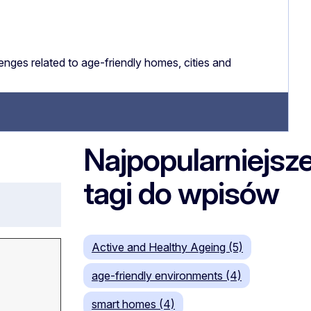
nges related to age-friendly homes, cities and
Najpopularniejsz
tagi do wpisów
Active and Healthy Ageing (5)
age-friendly environments (4)
smart homes (4)