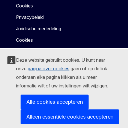
Cookies
Privacybeleid
Juridische mededeling
Cookies
Deze website gebruikt cookies. U kunt naar
onze
pagina over cookies
gaan of op de link
onderaan elke pagina klikken als u meer
informatie wilt of uw instellingen wilt wijzigen.
Alle cookies accepteren
Alleen essentiële cookies accepteren