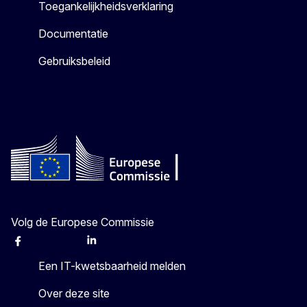
Toegankelijkheidsverklaring
Documentatie
Gebruiksbeleid
Volg de Europese Commissie
Facebook
Instagram
X
Linkedin
Other
Een IT-kwetsbaarheid melden
Over deze site