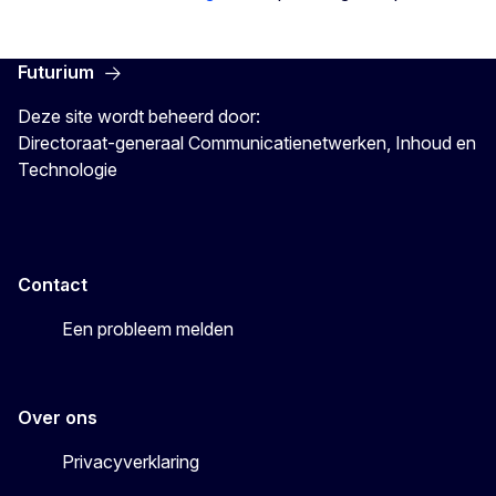
Futurium
Deze site wordt beheerd door:
Directoraat-generaal Communicatienetwerken, Inhoud en
Technologie
Contact
Een probleem melden
Over ons
Privacyverklaring