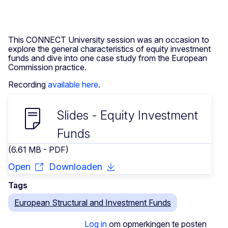
This CONNECT University session was an occasion to
explore the general characteristics of equity investment
funds and dive into one case study from the European
Commission practice.
Recording
available here
.
Slides - Equity Investment
Funds
(6.61 MB - PDF)
Open
Downloaden
Tags
European Structural and Investment Funds
Log in
om opmerkingen te posten