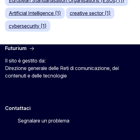
European Standardisation Organisations (ESOs) (1)
Artificial Intelligence (1)
creative sector (1)
cybersecurity (1)
Futurium
Il sito è gestito da:
Direzione generale delle Reti di comunicazione, dei
contenuti e delle tecnologie
Contattaci
Segnalare un problema