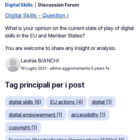
Digital Skills
Discussion Forum
Digital Skills - Question I
What is your opinion on the current state of play of digital
skills in the EU and Member States?
You are welcome to share any insight or analysis.
Lavinia BIANCHI
19 Luglio 2021
- ultimo aggiornamento 5 years fa
Tag principali per i post
digital skills (6)
EU actions (4)
digital (1)
digital empowerment (1)
accessibility (1)
copyright (1)