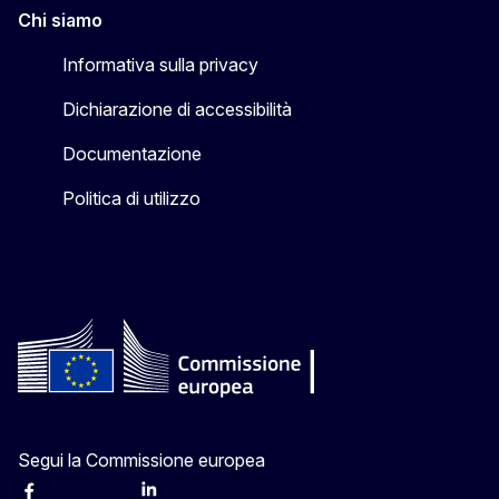
Chi siamo
Informativa sulla privacy
Dichiarazione di accessibilità
Documentazione
Politica di utilizzo
Segui la Commissione europea
Facebook
Instagram
X
Linkedin
Other