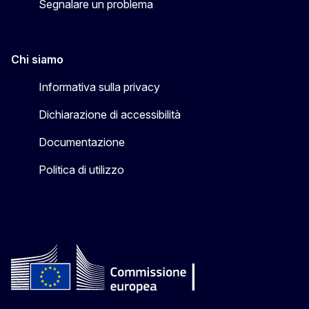
Segnalare un problema
Chi siamo
Informativa sulla privacy
Dichiarazione di accessibilità
Documentazione
Politica di utilizzo