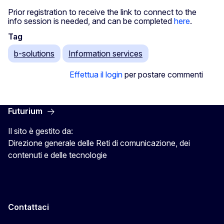
Prior registration to receive the link to connect to the
info session is needed, and can be completed
here
.
Tag
b-solutions
Information services
Effettua il login
per postare commenti
Futurium
Il sito è gestito da:
Direzione generale delle Reti di comunicazione, dei
contenuti e delle tecnologie
Contattaci