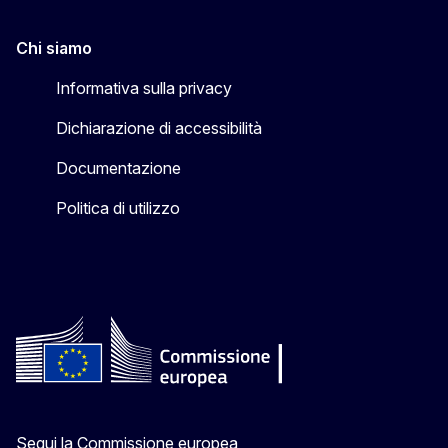
Chi siamo
Informativa sulla privacy
Dichiarazione di accessibilità
Documentazione
Politica di utilizzo
Segui la Commissione europea