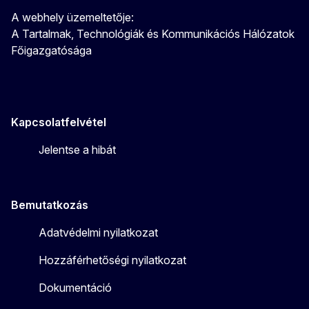
A webhely üzemeltetője:
A Tartalmak, Technológiák és Kommunikációs Hálózatok
Főigazgatósága
Kapcsolatfelvétel
Jelentse a hibát
Bemutatkozás
Adatvédelmi nyilatkozat
Hozzáférhetőségi nyilatkozat
Dokumentáció