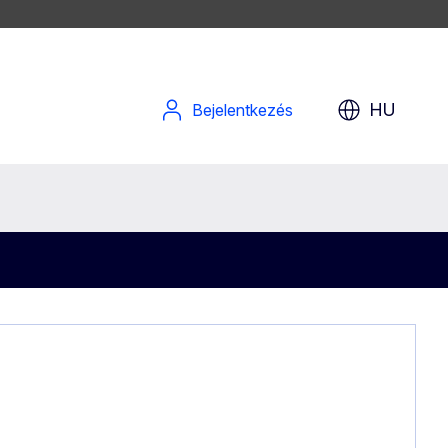
HU
Bejelentkezés