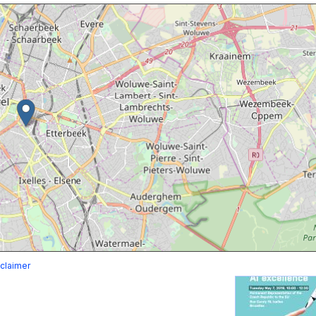
claimer