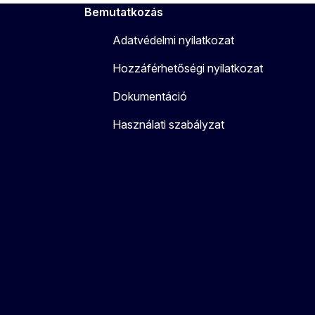
Bemutatkozás
Adatvédelmi nyilatkozat
Hozzáférhetőségi nyilatkozat
Dokumentáció
Használati szabályzat