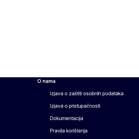
O nama
Izjava o zaštiti osobnih podataka
Izjava o pristupačnosti
Dokumentacija
Pravila korištenja