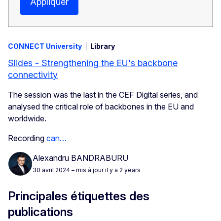
Appliquer
CONNECT University
Library
Slides - Strengthening the EU's backbone
connectivity
The session was the last in the CEF Digital series, and
analysed the critical role of backbones in the EU and
worldwide.
Recording
can…
Alexandru BANDRABURU
30 avril 2024
– mis à jour il y a 2 years
Principales étiquettes des
publications