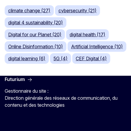
climate change (27)
cybersecurity (21)
digital 4 sustainability (20)
Digital for our Planet (20)
digital health (17)
Online Disinformation (10)
Artificial Intelligence (10)
digital learning (6)
5G (4)
CEF Digital (4)
Futurium
Gestionnaire du site :
Direction générale des réseaux de communication, du
contenu et des technologies