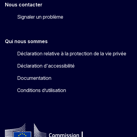
Nous contacter
Signaler un problème
Qui nous sommes
Déclaration relative à la protection de la vie privée
Déclaration d'accessibilité
Documentation
Conditions d’utilisation