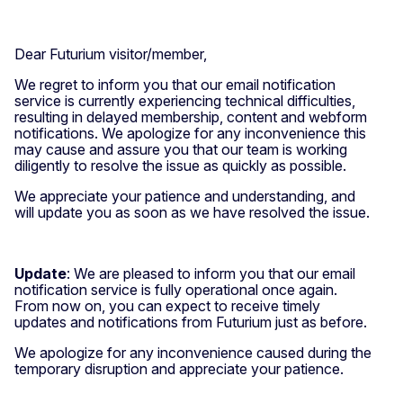
Dear Futurium visitor/member,
We regret to inform you that our email notification
service is currently experiencing technical difficulties,
resulting in delayed membership, content and webform
notifications. We apologize for any inconvenience this
may cause and assure you that our team is working
diligently to resolve the issue as quickly as possible.
We appreciate your patience and understanding, and
will update you as soon as we have resolved the issue.
Update
: We are pleased to inform you that our email
notification service is fully operational once again.
From now on, you can expect to receive timely
updates and notifications from Futurium just as before.
We apologize for any inconvenience caused during the
temporary disruption and appreciate your patience.