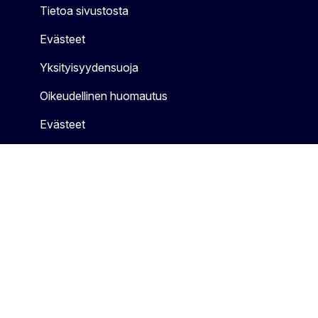
Tietoa sivustosta
Evästeet
Yksityisyydensuoja
Oikeudellinen huomautus
Evästeet