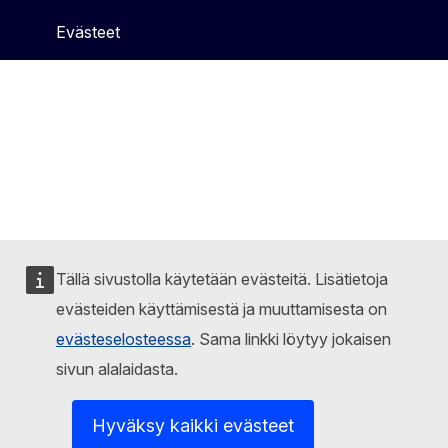
Evästeet
Tällä sivustolla käytetään evästeitä. Lisätietoja
evästeiden käyttämisestä ja muuttamisesta on
evästeselosteessa
. Sama linkki löytyy jokaisen
sivun alalaidasta.
Hyväksy kaikki evästeet