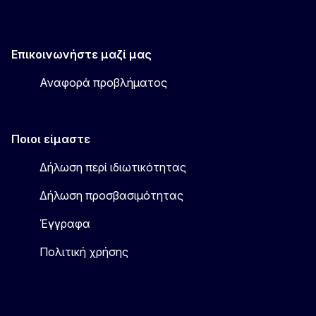
Επικοινωνήστε μαζί μας
Αναφορά προβλήματος
Ποιοι είμαστε
Δήλωση περί ιδιωτικότητας
Δήλωση προσβασιμότητας
Έγγραφα
Πολιτική χρήσης