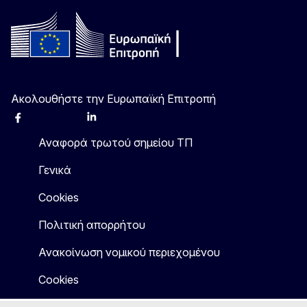
Ακολουθήστε την Ευρωπαϊκή Επιτροπή
Facebook
Instagram
X
Linkedin
Other
Αναφορά τρωτού σημείου ΤΠ
Γενικά
Cookies
Πολιτική απορρήτου
Ανακοίνωση νομικού περιεχομένου
Cookies