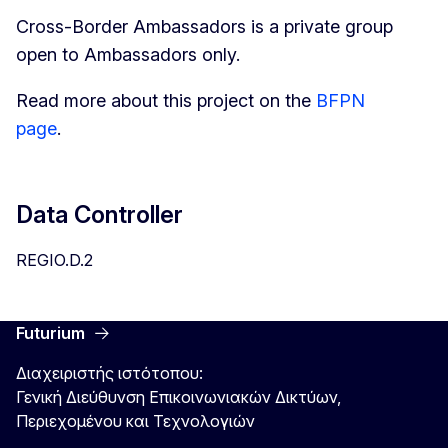
Cross-Border Ambassadors is a private group
open to Ambassadors only.
Read more about this project on the
BFPN
page
.
Data Controller
REGIO.D.2
Futurium
Διαχειριστής ιστότοπου:
Γενική Διεύθυνση Επικοινωνιακών Δικτύων,
Περιεχομένου και Τεχνολογιών