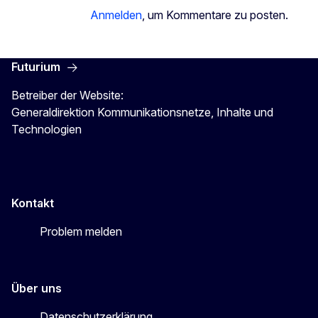
Anmelden
, um Kommentare zu posten.
Futurium
Betreiber der Website:
Generaldirektion Kommunikationsnetze, Inhalte und
Technologien
Kontakt
Problem melden
Über uns
Datenschutzerklärung