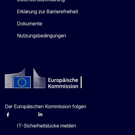
Erklärung zur Barrierefreiheit
Dokumente
Nutzungsbedingungen
Der Europäischen Kommission folgen
Facebook
Instagram
X
Linkedin
Other
IT-Sicherheitslücke melden