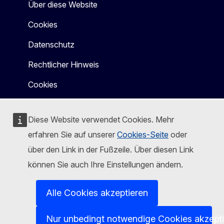
Über diese Website
Cookies
Datenschutz
Rechtlicher Hinweis
Cookies
Diese Website verwendet Cookies. Mehr
erfahren Sie auf unserer
Cookies-Seite
oder
über den Link in der Fußzeile. Über diesen Link
können Sie auch Ihre Einstellungen ändern.
Alle Cookies akzeptieren
Nur unbedingt notwendige Cookies akzept