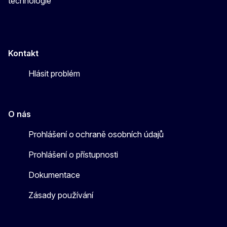
technologie
Kontakt
Hlásit problém
O nás
Prohlášení o ochraně osobních údajů
Prohlášení o přístupnosti
Dokumentace
Zásady používání