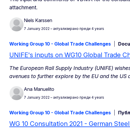
attachment.
Niels Karssen
7 January 2022
– актуализирано преди 4 years
Working Group 10 - Global Trade Challenges
Docu
UNIFE's inputs on WG10 Global Trade C
The European Rail Supply Industry (UNIFE) wishes 
avenues to further explore by the EU and the US a
Ana Manuelito
7 January 2022
– актуализирано преди 4 years
Working Group 10 - Global Trade Challenges
Публ
WG 10 Consultation 2021 - German Steel