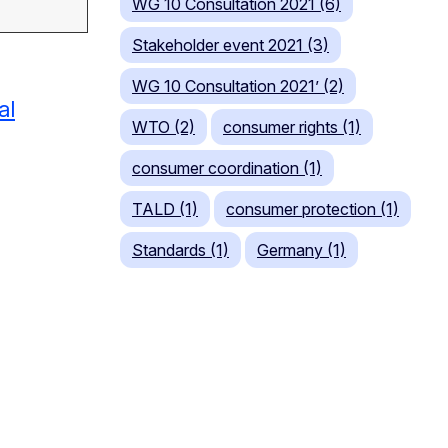
WG 10 Consultation 2021 (6)
Stakeholder event 2021 (3)
WG 10 Consultation 2021’ (2)
al
WTO (2)
consumer rights (1)
consumer coordination (1)
TALD (1)
consumer protection (1)
Standards (1)
Germany (1)